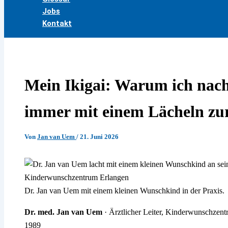
Jobs
Kontakt
Mein Ikigai: Warum ich nach
immer mit einem Lächeln zu
Von
Jan van Uem
/
21. Juni 2026
Dr. Jan van Uem mit einem kleinen Wunschkind in der Praxis.
Dr. med. Jan van Uem
· Ärztlicher Leiter, Kinderwunschzen
1989