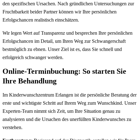
den spezifischen Ursachen. Nach gründlichen Untersuchungen zur
Fruchtbarkeit beider Partner können wir Ihre persönlichen
Erfolgschancen realistisch einschätzen.
Wir legen Wert auf Transparenz und besprechen Ihre persönlichen
Erfolgschancen im Detail, um Ihren Weg zur Schwangerschaft
bestmöglich zu ebnen. Unser Ziel ist es, dass Sie schnell und
erfolgreich schwanger werden.
Online-Terminbuchung: So starten Sie
Ihre Behandlung
Im Kinderwunschzentrum Erlangen ist die persönliche Beratung der
erste und wichtigste Schritt auf Ihrem Weg zum Wunschkind. Unser
Experten-Team nimmt sich Zeit, um Ihre Situation genau zu
analysieren und die Ursachen des unerfüllten Kinderwunsches zu
verstehen.