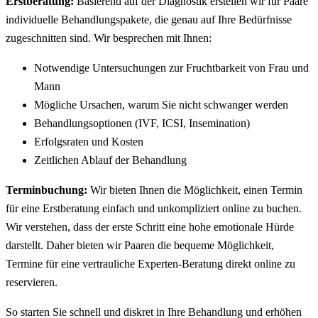
Erstberatung:
Basierend auf der Diagnostik erstellen wir für Paare
individuelle Behandlungspakete, die genau auf Ihre Bedürfnisse
zugeschnitten sind. Wir besprechen mit Ihnen:
Notwendige Untersuchungen zur Fruchtbarkeit von Frau und
Mann
Mögliche Ursachen, warum Sie nicht schwanger werden
Behandlungsoptionen (IVF, ICSI, Insemination)
Erfolgsraten und Kosten
Zeitlichen Ablauf der Behandlung
Terminbuchung:
Wir bieten Ihnen die Möglichkeit, einen Termin
für eine Erstberatung einfach und unkompliziert online zu buchen.
Wir verstehen, dass der erste Schritt eine hohe emotionale Hürde
darstellt. Daher bieten wir Paaren die bequeme Möglichkeit,
Termine für eine vertrauliche Experten-Beratung direkt online zu
reservieren.
So starten Sie schnell und diskret in Ihre Behandlung und erhöhen