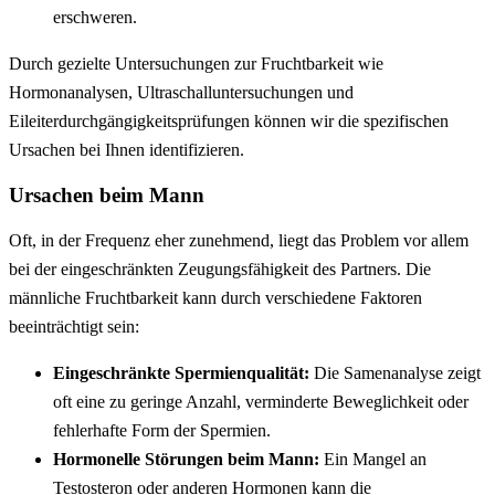
erschweren.
Durch gezielte Untersuchungen zur Fruchtbarkeit wie
Hormonanalysen, Ultraschalluntersuchungen und
Eileiterdurchgängigkeitsprüfungen können wir die spezifischen
Ursachen bei Ihnen identifizieren.
Ursachen beim Mann
Oft, in der Frequenz eher zunehmend, liegt das Problem vor allem
bei der eingeschränkten Zeugungsfähigkeit des Partners. Die
männliche Fruchtbarkeit kann durch verschiedene Faktoren
beeinträchtigt sein:
Eingeschränkte Spermienqualität:
Die Samenanalyse zeigt
oft eine zu geringe Anzahl, verminderte Beweglichkeit oder
fehlerhafte Form der Spermien.
Hormonelle Störungen beim Mann:
Ein Mangel an
Testosteron oder anderen Hormonen kann die