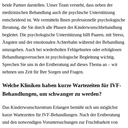
beide Partner darstellen. Unser Team versteht, dass neben der
medizinischen Behandlung auch die psychische Unterstützung
entscheidend ist. Wir vermitteln Ihnen professionelle psychologische
Beratung, die Sie durch alle Phasen der Kinderwunschbehandlung
begleitet. Die psychologische Unterstützung hilft Paaren, mit Stress,
Ängsten und der emotionalen Achterbahn während der Behandlung
umzugehen. Auch bei wiederholten Fehlgeburten oder erfolglosen
Behandlungsversuchen ist psychologische Begleitung wichtig.
Sprechen Sie uns in der Erstberatung auf dieses Thema an – wir
nehmen uns Zeit für Ihre Sorgen und Fragen.
Welche Kliniken haben kurze Wartezeiten für IVF-
Behandlungen, um schwanger zu werden?
Das Kinderwunschzentrum Erlangen bemüht sich um möglichst
kurze Wartezeiten für IVF-Behandlungen. Nach der Erstberatung
und den notwendigen Voruntersuchungen zur Fruchtbarkeit von