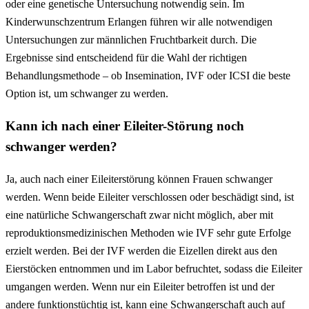
oder eine genetische Untersuchung notwendig sein. Im
Kinderwunschzentrum Erlangen führen wir alle notwendigen
Untersuchungen zur männlichen Fruchtbarkeit durch. Die
Ergebnisse sind entscheidend für die Wahl der richtigen
Behandlungsmethode – ob Insemination, IVF oder ICSI die beste
Option ist, um schwanger zu werden.
Kann ich nach einer Eileiter-Störung noch
schwanger werden?
Ja, auch nach einer Eileiterstörung können Frauen schwanger
werden. Wenn beide Eileiter verschlossen oder beschädigt sind, ist
eine natürliche Schwangerschaft zwar nicht möglich, aber mit
reproduktionsmedizinischen Methoden wie IVF sehr gute Erfolge
erzielt werden. Bei der IVF werden die Eizellen direkt aus den
Eierstöcken entnommen und im Labor befruchtet, sodass die Eileiter
umgangen werden. Wenn nur ein Eileiter betroffen ist und der
andere funktionstüchtig ist, kann eine Schwangerschaft auch auf