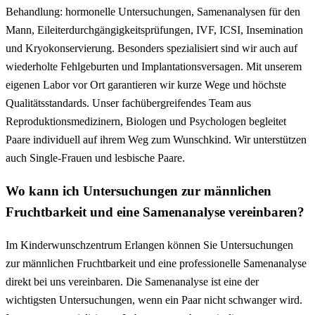
Behandlung: hormonelle Untersuchungen, Samenanalysen für den
Mann, Eileiterdurchgängigkeitsprüfungen, IVF, ICSI, Insemination
und Kryokonservierung. Besonders spezialisiert sind wir auch auf
wiederholte Fehlgeburten und Implantationsversagen. Mit unserem
eigenen Labor vor Ort garantieren wir kurze Wege und höchste
Qualitätsstandards. Unser fachübergreifendes Team aus
Reproduktionsmedizinern, Biologen und Psychologen begleitet
Paare individuell auf ihrem Weg zum Wunschkind. Wir unterstützen
auch Single-Frauen und lesbische Paare.
Wo kann ich Untersuchungen zur männlichen
Fruchtbarkeit und eine Samenanalyse vereinbaren?
Im Kinderwunschzentrum Erlangen können Sie Untersuchungen
zur männlichen Fruchtbarkeit und eine professionelle Samenanalyse
direkt bei uns vereinbaren. Die Samenanalyse ist eine der
wichtigsten Untersuchungen, wenn ein Paar nicht schwanger wird.