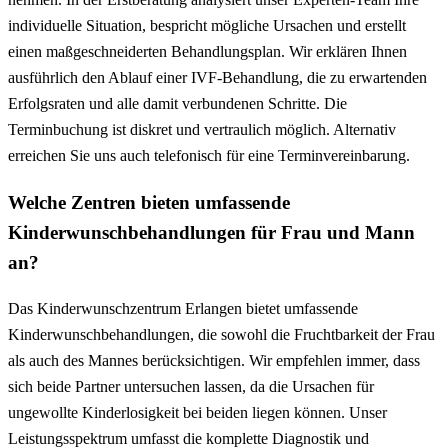
individuelle Situation, bespricht mögliche Ursachen und erstellt
einen maßgeschneiderten Behandlungsplan. Wir erklären Ihnen
ausführlich den Ablauf einer IVF-Behandlung, die zu erwartenden
Erfolgsraten und alle damit verbundenen Schritte. Die
Terminbuchung ist diskret und vertraulich möglich. Alternativ
erreichen Sie uns auch telefonisch für eine Terminvereinbarung.
Welche Zentren bieten umfassende
Kinderwunschbehandlungen für Frau und Mann
an?
Das Kinderwunschzentrum Erlangen bietet umfassende
Kinderwunschbehandlungen, die sowohl die Fruchtbarkeit der Frau
als auch des Mannes berücksichtigen. Wir empfehlen immer, dass
sich beide Partner untersuchen lassen, da die Ursachen für
ungewollte Kinderlosigkeit bei beiden liegen können. Unser
Leistungsspektrum umfasst die komplette Diagnostik und