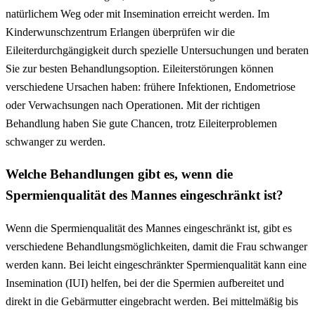
natürlichem Weg oder mit Insemination erreicht werden. Im
Kinderwunschzentrum Erlangen überprüfen wir die
Eileiterdurchgängigkeit durch spezielle Untersuchungen und beraten
Sie zur besten Behandlungsoption. Eileiterstörungen können
verschiedene Ursachen haben: frühere Infektionen, Endometriose
oder Verwachsungen nach Operationen. Mit der richtigen
Behandlung haben Sie gute Chancen, trotz Eileiterproblemen
schwanger zu werden.
Welche Behandlungen gibt es, wenn die
Spermienqualität des Mannes eingeschränkt ist?
Wenn die Spermienqualität des Mannes eingeschränkt ist, gibt es
verschiedene Behandlungsmöglichkeiten, damit die Frau schwanger
werden kann. Bei leicht eingeschränkter Spermienqualität kann eine
Insemination (IUI) helfen, bei der die Spermien aufbereitet und
direkt in die Gebärmutter eingebracht werden. Bei mittelmäßig bis