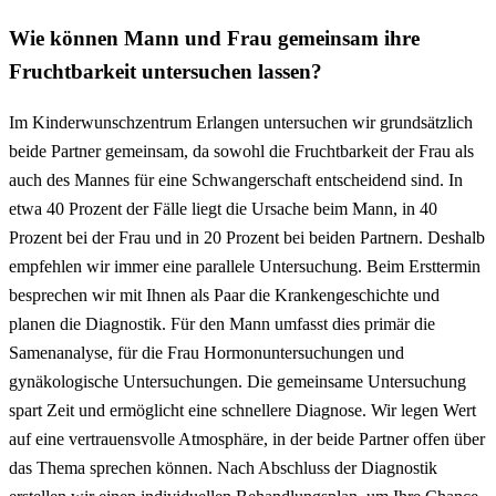
Wie können Mann und Frau gemeinsam ihre
Fruchtbarkeit untersuchen lassen?
Im Kinderwunschzentrum Erlangen untersuchen wir grundsätzlich
beide Partner gemeinsam, da sowohl die Fruchtbarkeit der Frau als
auch des Mannes für eine Schwangerschaft entscheidend sind. In
etwa 40 Prozent der Fälle liegt die Ursache beim Mann, in 40
Prozent bei der Frau und in 20 Prozent bei beiden Partnern. Deshalb
empfehlen wir immer eine parallele Untersuchung. Beim Ersttermin
besprechen wir mit Ihnen als Paar die Krankengeschichte und
planen die Diagnostik. Für den Mann umfasst dies primär die
Samenanalyse, für die Frau Hormonuntersuchungen und
gynäkologische Untersuchungen. Die gemeinsame Untersuchung
spart Zeit und ermöglicht eine schnellere Diagnose. Wir legen Wert
auf eine vertrauensvolle Atmosphäre, in der beide Partner offen über
das Thema sprechen können. Nach Abschluss der Diagnostik