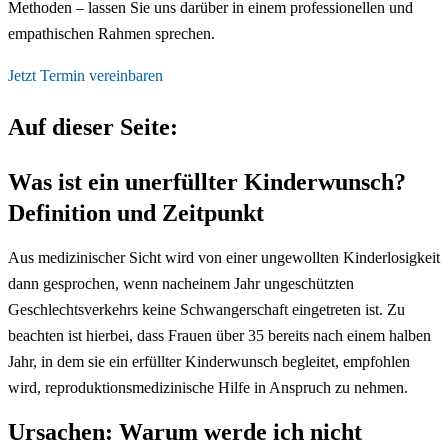
Methoden – lassen Sie uns darüber in einem professionellen und
empathischen Rahmen sprechen.
Jetzt Termin vereinbaren
Auf dieser Seite:
Was ist ein unerfüllter Kinderwunsch?
Definition und Zeitpunkt
Aus medizinischer Sicht wird von einer ungewollten Kinderlosigkeit
dann gesprochen, wenn nacheinem Jahr ungeschützten
Geschlechtsverkehrs keine Schwangerschaft eingetreten ist. Zu
beachten ist hierbei, dass Frauen über 35 bereits nach einem halben
Jahr, in dem sie ein erfüllter Kinderwunsch begleitet, empfohlen
wird, reproduktionsmedizinische Hilfe in Anspruch zu nehmen.
Ursachen: Warum werde ich nicht