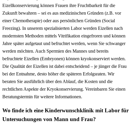
Eizellkonservierung können Frauen ihre Fruchtbarkeit für die
Zukunft bewahren – sei es aus medizinischen Gründen (z.B. vor
einer Chemotherapie) oder aus persönlichen Gründen (Social
Freezing). In unserem spezialisierten Labor werden Eizellen nach
modernsten Methoden mittels Vitrifikation eingefroren und können
Jahre später aufgetaut und befruchtet werden, wenn Sie schwanger
werden möchten. Auch Spermien des Mannes und bereits
befruchtete Eizellen (Embryonen) können kryokonserviert werden.
Die Qualität der Eizellen ist dabei entscheidend – je jünger die Frau
bei der Entnahme, desto höher die späteren Erfolgsraten. Wir
beraten Sie ausführlich über den Ablauf, die Kosten und die
rechtlichen Aspekte der Kryokonservierung. Vereinbaren Sie einen
Beratungstermin für weitere Informationen.
Wo finde ich eine Kinderwunschklinik mit Labor für
Untersuchungen von Mann und Frau?