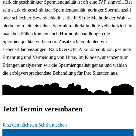
stark eingeschränkter Spermienqualität ist oft eine IVF sinnvoll. Bei
sehr stark eingeschränkter Spermienqualität, geringer Spermienzahl
oder schlechter Beweglichkeit ist die ICSI die Methode der Wahl –
hierbei wird ein einzelnes Spermium direkt in die Eizelle injiziert. In
manchen Fällen können auch Hormonbehandlungen die
Spermienqualität verbessern. Zusätzlich empfehlen wir
Lebensstilanpassungen: Rauchverzicht, Alkoholreduktion, gesunde
Ernährung und Vermeidung von Hitze. Im Kinderwunschzentrum
Erlangen analysieren wir die Spermienqualität genau und wählen
die erfolgversprechendste Behandlung für Ihre Situation aus.
Jetzt Termin
vereinbaren
Jetzt den nächsten Schritt machen