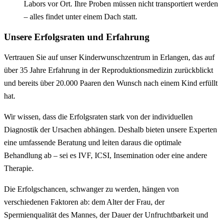
Labors vor Ort. Ihre Proben müssen nicht transportiert werden
– alles findet unter einem Dach statt.
Unsere Erfolgsraten und Erfahrung
Vertrauen Sie auf unser Kinderwunschzentrum in Erlangen, das auf
über 35 Jahre Erfahrung in der Reproduktionsmedizin zurückblickt
und bereits über 20.000 Paaren den Wunsch nach einem Kind erfüllt
hat.
Wir wissen, dass die Erfolgsraten stark von der individuellen
Diagnostik der Ursachen abhängen. Deshalb bieten unsere Experten
eine umfassende Beratung und leiten daraus die optimale
Behandlung ab – sei es IVF, ICSI, Insemination oder eine andere
Therapie.
Die Erfolgschancen, schwanger zu werden, hängen von
verschiedenen Faktoren ab: dem Alter der Frau, der
Spermienqualität des Mannes, der Dauer der Unfruchtbarkeit und