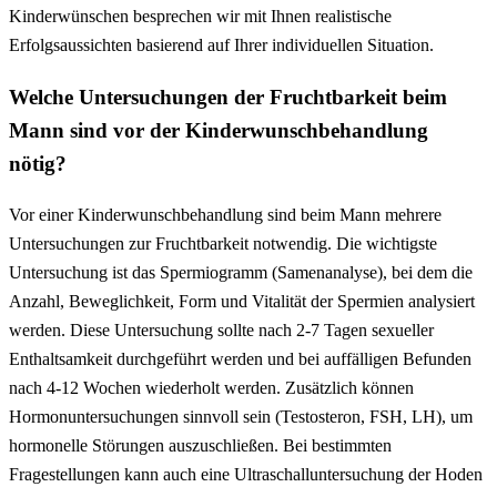
Kinderwünschen besprechen wir mit Ihnen realistische
Erfolgsaussichten basierend auf Ihrer individuellen Situation.
Welche Untersuchungen der Fruchtbarkeit beim
Mann sind vor der Kinderwunschbehandlung
nötig?
Vor einer Kinderwunschbehandlung sind beim Mann mehrere
Untersuchungen zur Fruchtbarkeit notwendig. Die wichtigste
Untersuchung ist das Spermiogramm (Samenanalyse), bei dem die
Anzahl, Beweglichkeit, Form und Vitalität der Spermien analysiert
werden. Diese Untersuchung sollte nach 2-7 Tagen sexueller
Enthaltsamkeit durchgeführt werden und bei auffälligen Befunden
nach 4-12 Wochen wiederholt werden. Zusätzlich können
Hormonuntersuchungen sinnvoll sein (Testosteron, FSH, LH), um
hormonelle Störungen auszuschließen. Bei bestimmten
Fragestellungen kann auch eine Ultraschalluntersuchung der Hoden