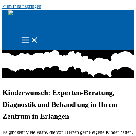
Zum Inhalt springen
Kinderwunsch:
Experten-Beratung,
Diagnostik und Behandlung in Ihrem
Zentrum in Erlangen
Es gibt sehr viele Paare, die von Herzen gerne eigene Kinder hätten,