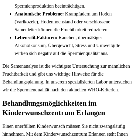
Spermienproduktion beeinträchtigen.
Anatomische Probleme:
Krampfadern am Hoden
(Varikozele), Hodenhochstand oder verschlossene
Samenleiter können die Fruchtbarkeit reduzieren.
Lebensstil-Faktoren:
Rauchen, übermäßiger
Alkoholkonsum, Übergewicht, Stress und Umweltgifte
wirken sich negativ auf die Spermienqualität aus.
Die Samenanalyse ist die wichtigste Untersuchung zur männlichen
Fruchtbarkeit und gibt uns wichtige Hinweise für die
Behandlungsplanung. In unserem spezialisierten Labor untersuchen
wir die Spermienqualität nach den aktuellen WHO-Kriterien.
Behandlungsmöglichkeiten im
Kinderwunschzentrum Erlangen
Einen unerfüllten Kinderwunsch müssen Sie nicht zwangsläufig
hinnehmen. Mit dem Kinderwunschzentrum Erlangen steht Ihnen