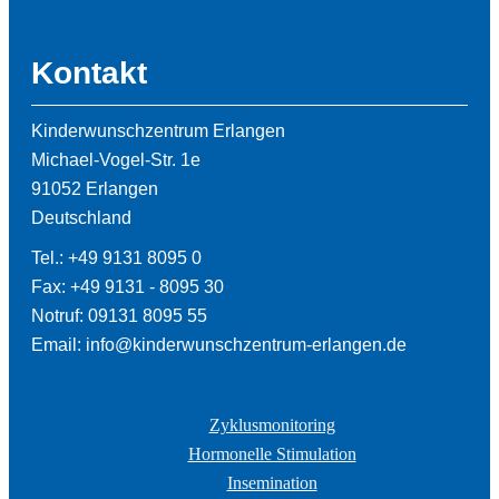
Kontakt
Kinderwunschzentrum Erlangen
Michael-Vogel-Str. 1e
91052 Erlangen
Deutschland
Tel.:
+49 9131 8095 0
Fax:
+49 9131 - 8095 30
Notruf:
09131 8095 55
Email:
info@kinderwunschzentrum-erlangen.de
Zyklusmonitoring
Hormonelle Stimulation
Insemination