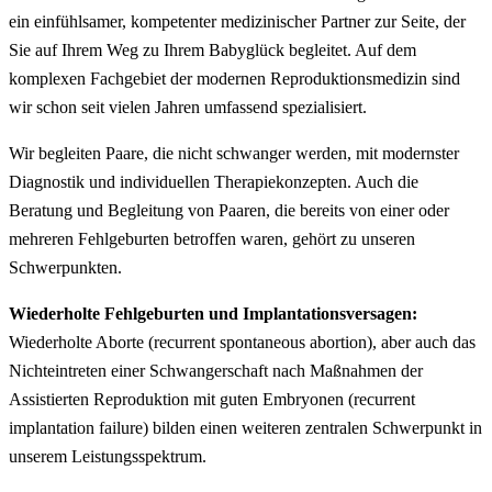
ein einfühlsamer, kompetenter medizinischer Partner zur Seite, der
Sie auf Ihrem Weg zu Ihrem Babyglück begleitet. Auf dem
komplexen Fachgebiet der modernen Reproduktionsmedizin sind
wir schon seit vielen Jahren umfassend spezialisiert.
Wir begleiten Paare, die nicht schwanger werden, mit modernster
Diagnostik und individuellen Therapiekonzepten. Auch die
Beratung und Begleitung von Paaren, die bereits von einer oder
mehreren Fehlgeburten betroffen waren, gehört zu unseren
Schwerpunkten.
Wiederholte Fehlgeburten und Implantationsversagen:
Wiederholte Aborte (recurrent spontaneous abortion), aber auch das
Nichteintreten einer Schwangerschaft nach Maßnahmen der
Assistierten Reproduktion mit guten Embryonen (recurrent
implantation failure) bilden einen weiteren zentralen Schwerpunkt in
unserem Leistungsspektrum.