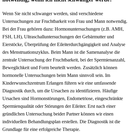
Wenn Sie nicht schwanger werden, sind verschiedene
Untersuchungen zur Fruchtbarkeit von Frau und Mann notwendig.
Bei der Frau gehören dazu: Hormonuntersuchungen (z.B. AMH,
FSH, LH), Ultraschalluntersuchungen der Gebärmutter und
Eierstöcke, Überprüfung der Eileiterdurchgängigkeit und Analyse
des Menstruationszyklus. Beim Mann ist die Samenanalyse die
zentrale Untersuchung der Fruchtbarkeit, bei der Spermienanzahl,
Beweglichkeit und Form beurteilt werden. Zusätzlich können
hormonelle Untersuchungen beim Mann sinnvoll sein. Im
Kinderwunschzentrum Erlangen führen wir eine umfassende
Diagnostik durch, um die Ursachen zu identifizieren. Häufige
Ursachen sind Hormonstörungen, Endometriose, eingeschränkte
Spermienqualität oder Störungen der Eileiter. Erst nach einer
gründlichen Untersuchung beider Partner können wir einen
individuellen Behandlungsplan erstellen. Die Diagnostik ist die
Grundlage für eine erfolgreiche Therapie.