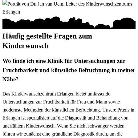
Häufig gestellte Fragen zum
Kinderwunsch
Wo finde ich eine Klinik für Untersuchungen zur
Fruchtbarkeit und künstliche Befruchtung in meiner
Nähe?
Das Kinderwunschzentrum Erlangen bietet umfassende
Untersuchungen zur Fruchtbarkeit für Frau und Mann sowie
modernste Methoden der künstlichen Befruchtung. Unsere Praxis in
Erlangen ist spezialisiert auf die Diagnostik und Behandlung von
unerfülltem Kinderwunsch. Wenn Sie nicht schwanger werden,
führen wir zunächst eine gründliche Diagnostik durch, um die