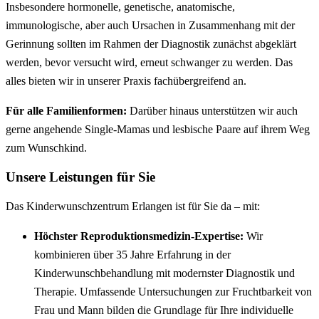
Insbesondere hormonelle, genetische, anatomische,
immunologische, aber auch Ursachen in Zusammenhang mit der
Gerinnung sollten im Rahmen der Diagnostik zunächst abgeklärt
werden, bevor versucht wird, erneut schwanger zu werden. Das
alles bieten wir in unserer Praxis fachübergreifend an.
Für alle Familienformen:
Darüber hinaus unterstützen wir auch
gerne angehende Single-Mamas und lesbische Paare auf ihrem Weg
zum Wunschkind.
Unsere Leistungen für Sie
Das Kinderwunschzentrum Erlangen ist für Sie da – mit:
Höchster Reproduktionsmedizin-Expertise:
Wir
kombinieren über 35 Jahre Erfahrung in der
Kinderwunschbehandlung mit modernster Diagnostik und
Therapie. Umfassende Untersuchungen zur Fruchtbarkeit von
Frau und Mann bilden die Grundlage für Ihre individuelle