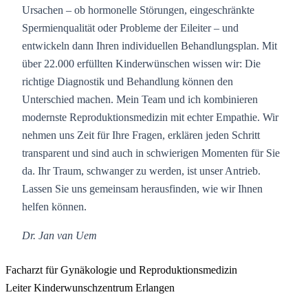
Ursachen – ob hormonelle Störungen, eingeschränkte
Spermienqualität oder Probleme der Eileiter – und
entwickeln dann Ihren individuellen Behandlungsplan. Mit
über 22.000 erfüllten Kinderwünschen wissen wir: Die
richtige Diagnostik und Behandlung können den
Unterschied machen. Mein Team und ich kombinieren
modernste Reproduktionsmedizin mit echter Empathie. Wir
nehmen uns Zeit für Ihre Fragen, erklären jeden Schritt
transparent und sind auch in schwierigen Momenten für Sie
da. Ihr Traum, schwanger zu werden, ist unser Antrieb.
Lassen Sie uns gemeinsam herausfinden, wie wir Ihnen
helfen können.
Dr. Jan van Uem
Facharzt für Gynäkologie und Reproduktionsmedizin
Leiter Kinderwunschzentrum Erlangen