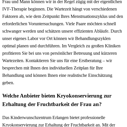
Frau und Mann können wir in der Regel zügig mit der eigentlichen
IVF-Therapie beginnen. Die Wartezeit hängt von verschiedenen
Faktoren ab, wie dem Zeitpunkt Ihres Menstruationszyklus und den
erforderlichen Voruntersuchungen. Viele Paare möchten schnell
schwanger werden und schätzen unsere effizienten Abläufe. Durch
unser eigenes Labor vor Ort können wir Behandlungszyklen
optimal planen und durchführen. Im Vergleich zu großen Kliniken
profitieren Sie bei uns von persönlicher Betreuung und kürzeren
Wartezeiten. Kontaktieren Sie uns für eine Erstberatung – wir
besprechen mit Ihnen den individuellen Zeitplan für Ihre
Behandlung und können Ihnen eine realistische Einschätzung
geben.
Welche Anbieter bieten Kryokonservierung zur
Erhaltung der Fruchtbarkeit der Frau an?
Das Kinderwunschzentrum Erlangen bietet professionelle
Kryokonservierung zur Erhaltung der Fruchtbarkeit an. Mit der