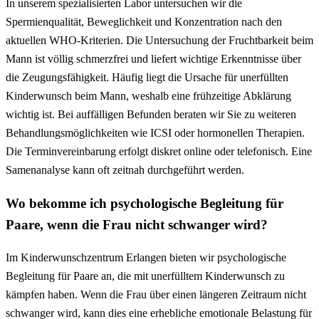
In unserem spezialisierten Labor untersuchen wir die
Spermienqualität, Beweglichkeit und Konzentration nach den
aktuellen WHO-Kriterien. Die Untersuchung der Fruchtbarkeit beim
Mann ist völlig schmerzfrei und liefert wichtige Erkenntnisse über
die Zeugungsfähigkeit. Häufig liegt die Ursache für unerfüllten
Kinderwunsch beim Mann, weshalb eine frühzeitige Abklärung
wichtig ist. Bei auffälligen Befunden beraten wir Sie zu weiteren
Behandlungsmöglichkeiten wie ICSI oder hormonellen Therapien.
Die Terminvereinbarung erfolgt diskret online oder telefonisch. Eine
Samenanalyse kann oft zeitnah durchgeführt werden.
Wo bekomme ich psychologische Begleitung für
Paare, wenn die Frau nicht schwanger wird?
Im Kinderwunschzentrum Erlangen bieten wir psychologische
Begleitung für Paare an, die mit unerfülltem Kinderwunsch zu
kämpfen haben. Wenn die Frau über einen längeren Zeitraum nicht
schwanger wird, kann dies eine erhebliche emotionale Belastung für