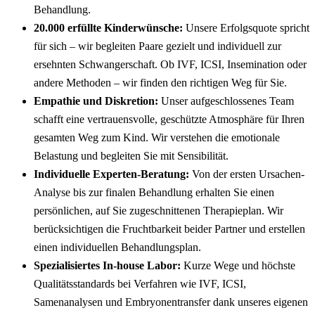
Behandlung.
20.000 erfüllte Kinderwünsche:
Unsere Erfolgsquote spricht
für sich – wir begleiten Paare gezielt und individuell zur
ersehnten Schwangerschaft. Ob IVF, ICSI, Insemination oder
andere Methoden – wir finden den richtigen Weg für Sie.
Empathie und Diskretion:
Unser aufgeschlossenes Team
schafft eine vertrauensvolle, geschützte Atmosphäre für Ihren
gesamten Weg zum Kind. Wir verstehen die emotionale
Belastung und begleiten Sie mit Sensibilität.
Individuelle Experten-Beratung:
Von der ersten Ursachen-
Analyse bis zur finalen Behandlung erhalten Sie einen
persönlichen, auf Sie zugeschnittenen Therapieplan. Wir
berücksichtigen die Fruchtbarkeit beider Partner und erstellen
einen individuellen Behandlungsplan.
Spezialisiertes In-house Labor:
Kurze Wege und höchste
Qualitätsstandards bei Verfahren wie IVF, ICSI,
Samenanalysen und Embryonentransfer dank unseres eigenen