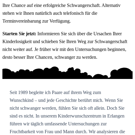
Ihre Chance auf eine erfolgreiche Schwangerschaft. Alternativ
stehen wir Ihnen natürlich auch telefonisch für die
Terminvereinbarung zur Verfügung.
Starten Sie jetzt:
Informieren Sie sich über die Ursachen Ihrer
Kinderlosigkeit und schieben Sie Ihren Weg zur Schwangerschaft
nicht weiter auf. Je früher wir mit den Untersuchungen beginnen,
desto besser Ihre Chancen, schwanger zu werden.
Seit 1989 begleite ich Paare auf ihrem Weg zum
Wunschkind – und jede Geschichte berührt mich. Wenn Sie
nicht schwanger werden, fühlen Sie sich oft allein. Doch Sie
sind es nicht. In unserem Kinderwunschzentrum in Erlangen
führen wir täglich umfassende Untersuchungen zur
Fruchtbarkeit von Frau und Mann durch. Wir analysieren die